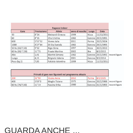
GUARDA ANCHE ...