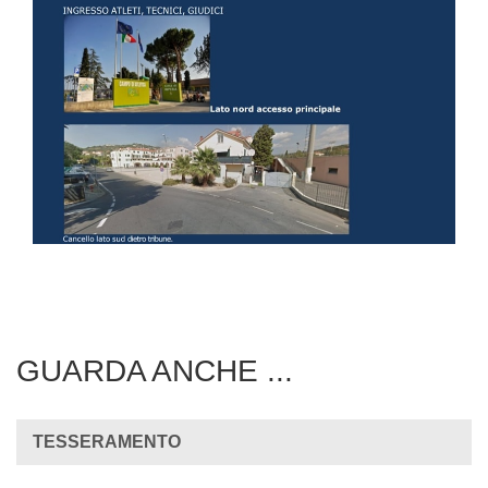
GUARDA ANCHE ...
TESSERAMENTO