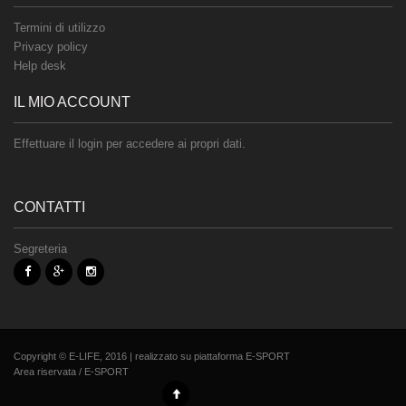
Termini di utilizzo
Privacy policy
Help desk
IL MIO ACCOUNT
Effettuare il login per accedere ai propri dati.
CONTATTI
Segreteria
Copyright © E-LIFE, 2016 | realizzato su piattaforma
E-SPORT
Area riservata
/
E-SPORT