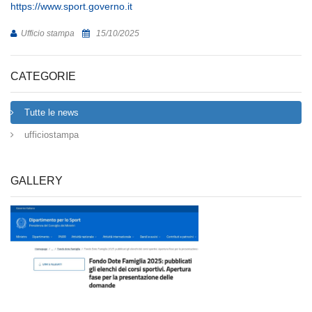
https://www.sport.governo.it
Ufficio stampa
15/10/2025
CATEGORIE
Tutte le news
ufficiostampa
GALLERY