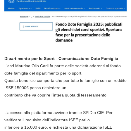
Dipartimento per lo Sport - Comunicazione Dote Famiglia
L’asd Maurina Olio Carli fa parte delle società aderenti al fondo
dote famiglia del dipartimento per lo sport.
Questa beneficio comporta che per tutte le famiglie con un reddito
ISSE 15000€ possa richiedere un
contributo che va coprire l’intera quota di tesseramento.
L’accesso alla piattaforma avviene tramite SPID o CIE. Per
verificare il requisito dell’indicatore ISEE pari o
inferiore a 15.000 euro, è richiesta una dichiarazione ISEE